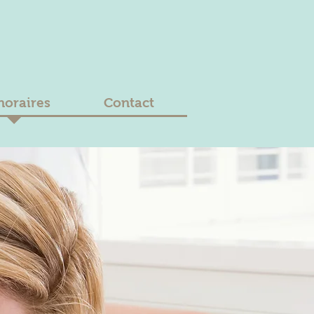
oraires
Contact