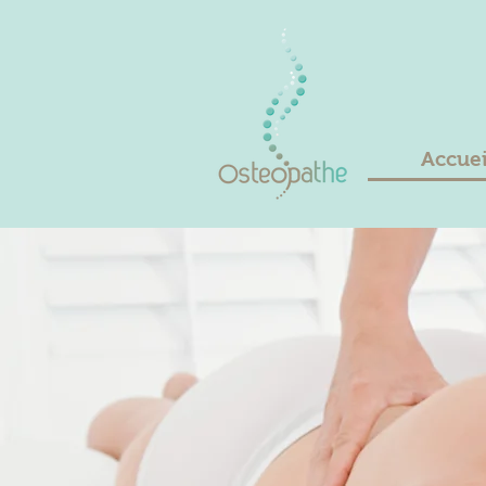
Accuei