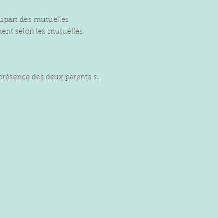
lupart des mutuelles
ent selon les mutuelles.
présence des deux parents si