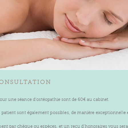
CONSULTATION
our une séance d'ostéopathie sont de 60€ au cabinet.
 patient sont également possibles, de manière exceptionnelle e
ent par chèque ou espèces, et un reçu d'honoraires vous sera