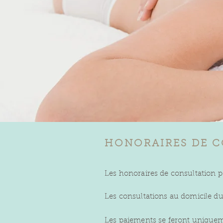
HONORAIRES DE 
Les honoraires de consultation p
Les consultations au domicile du
Les paiements se feront uniquem