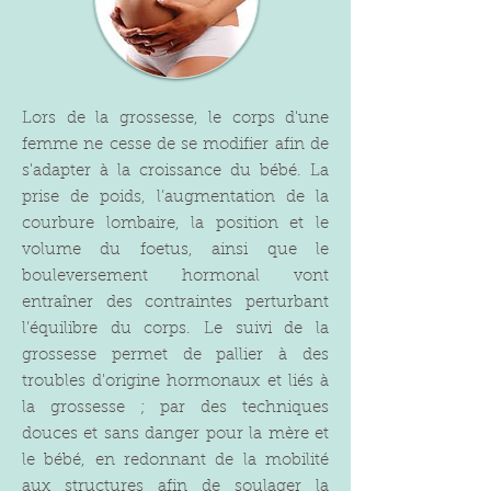
Lors de la grossesse, le corps d'une
femme ne cesse de se modifier afin de
s'adapter à la croissance du bébé. La
prise de poids, l’augmentation de la
courbure lombaire, la position et le
volume du foetus, ainsi que le
bouleversement hormonal vont
entraîner des contraintes perturbant
l’équilibre du corps. Le suivi de la
grossesse permet de pallier à des
troubles d'origine hormonaux et liés à
la grossesse ; par des techniques
douces et sans danger pour la mère et
le bébé, en redonnant de la mobilité
aux structures afin de soulager la