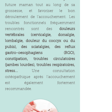
future maman tout au long de sa
grossesse, et favoriser le bon
déroulement de l'accouchement. Les
troubles fonctionnels fréquemment
rencontrés sont des
douleurs
vertébrales (cervicalgie, dorsalgie,
lombalgie, douleur du coccyx ou du
pubis), des sciatalgies, des reflux
gastro-oesophagiens (RGO),
constipation, troubles circulatoires
(jambes lourdes), troubles respiratoires,
stress...
Une consultation
ostéopathique après l’accouchement
est également fortement
recommandée.