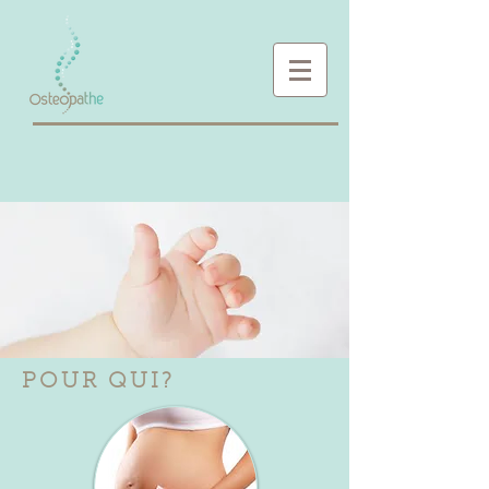
POUR QUI?