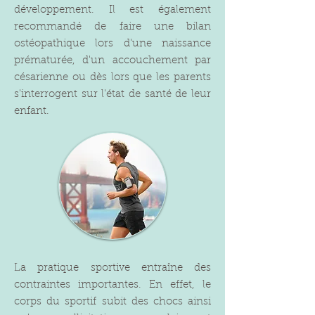
développement. Il est également
recommandé de faire une bilan
ostéopathique lors d'une naissance
prématurée, d'un accouchement par
césarienne ou dès lors que les parents
s'interrogent sur l'état de santé de leur
enfant.
La pratique sportive entraîne des
contraintes importantes. En effet, le
corps du sportif subit des chocs ainsi